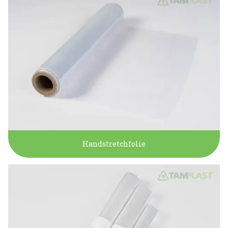
Handstretchfolie