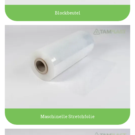
Blockbeutel
Maschinelle Stretchfolie