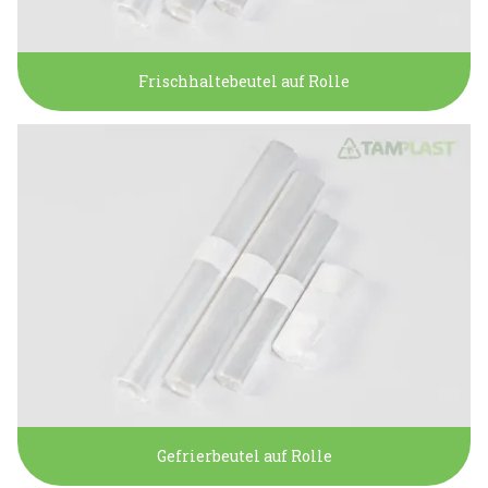
Frischhaltebeutel auf Rolle
Gefrierbeutel auf Rolle