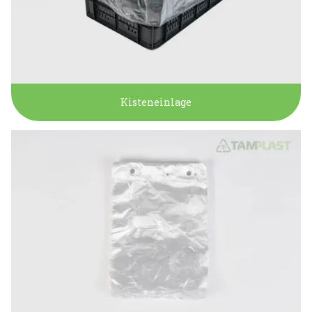
Kisteneinlage