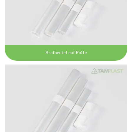
Brotbeutel auf Rolle