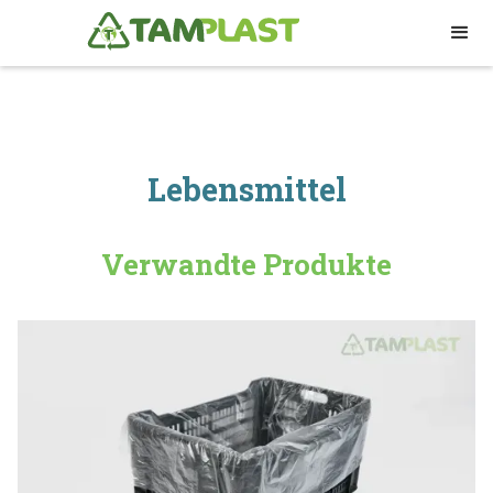
Lebensmittel
Verwandte Produkte