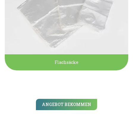
Flachsäcke
ANGEBOT BEKOMMEN