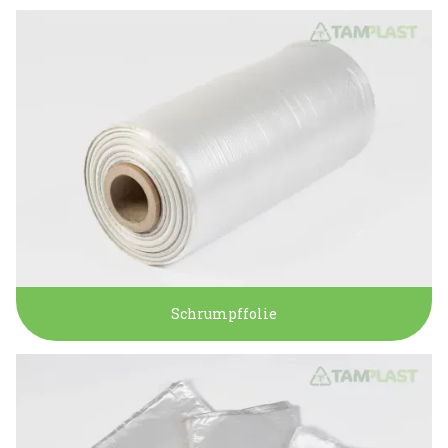
Schrumpffolie