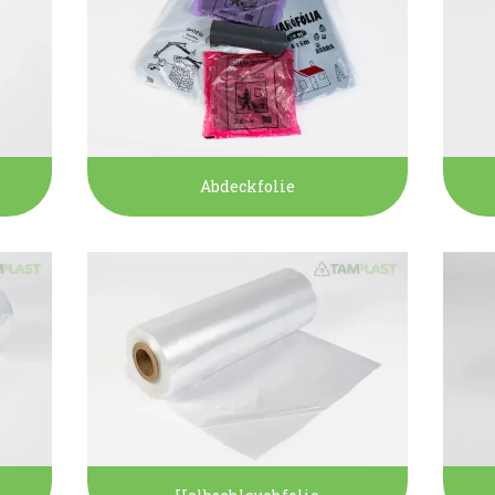
Abdeckfolie