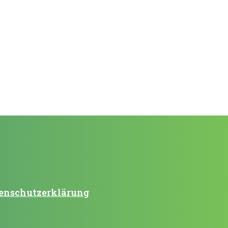
enschutzerklärung