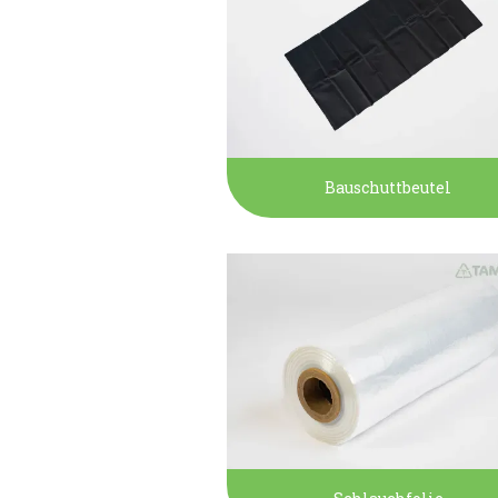
Bauschuttbeutel