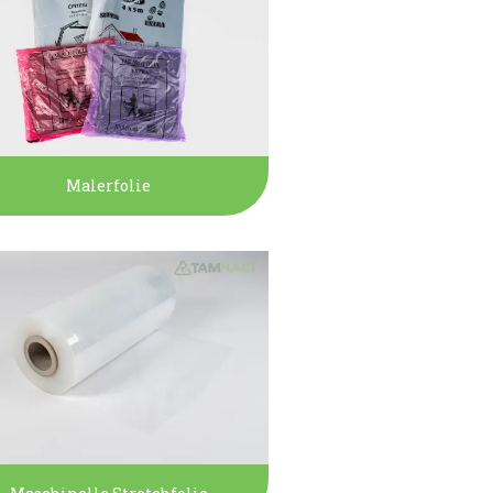
Malerfolie