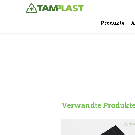
Produkte
A
Verwandte Produkt