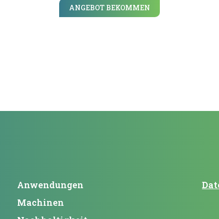
ANGEBOT BEKOMMEN
Anwendungen
Dat
Machinen