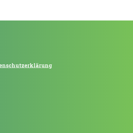
enschutzerklärung