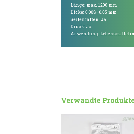
Länge: max. 1200 mm
Dicke: 0,008–0,05 mm
Seitenfalten: Ja
Druck: Ja
Anwendung: Lebensmittelin
Verwandte Produkt