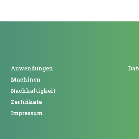
Anwendungen
Dat
Machinen
Nachhaltigkeit
Zertifikate
Impressum