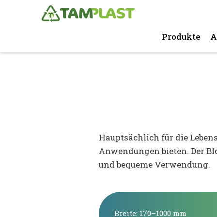
Produkte
A
Hauptsächlich für die Leben
Anwendungen bieten. Der Blo
und bequeme Verwendung.
Breite: 170–1000 mm